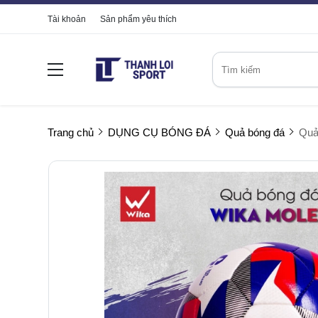
Tài khoản
Sản phẩm yêu thích
Trang chủ
DỤNG CỤ BÓNG ĐÁ
Quả bóng đá
Quả