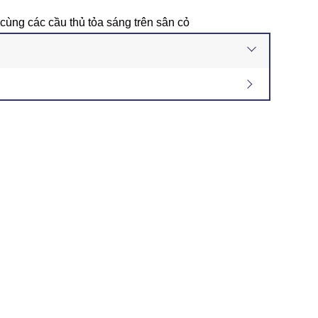
cùng các cầu thủ tỏa sáng trên sân cỏ