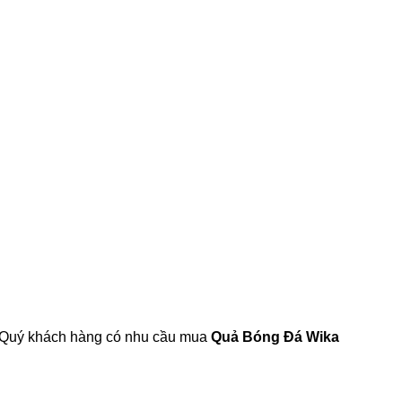
m. Quý khách hàng có nhu cầu mua
Quả Bóng Đá Wika