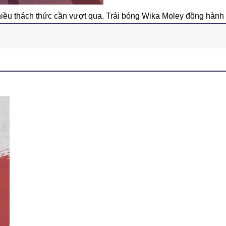
iều thách thức cần vượt qua. Trái bóng Wika Moley đồng hành 