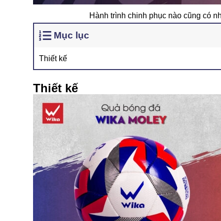
Hành trình chinh phục nào cũng có nh
Mục lục
Thiết kế
Thiết kế