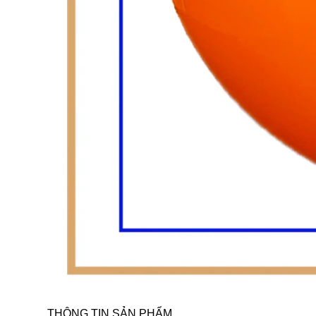
THÔNG TIN SẢN PHẨM