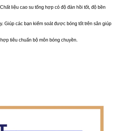
hất liệu cao su tổng hợp có độ đàn hồi tốt, độ bền
. Giúp các bạn kiểm soát được bóng tốt trên sân giúp
ù hợp tiêu chuẩn bộ môn bóng chuyền.