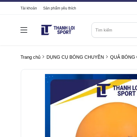
Tài khoản
Sản phẩm yêu thích
Trang chủ
DỤNG CỤ BÓNG CHUYỀN
QUẢ BÓNG 