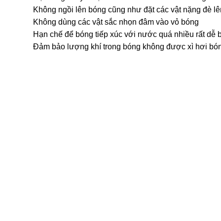
Không ngồi lên bóng cũng như đặt các vật nặng đè lê
Không dùng các vật sắc nhọn đâm vào vỏ bóng
Hạn chế để bóng tiếp xúc với nước quá nhiều rất dễ 
Đảm bảo lượng khí trong bóng không được xì hơi b