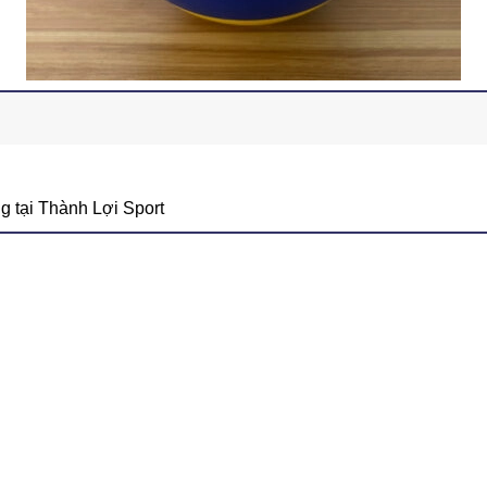
 tại Thành Lợi Sport