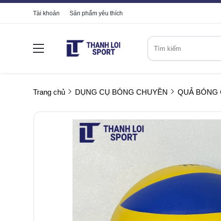
Tài khoản
Sản phẩm yêu thích
Trang chủ
DỤNG CỤ BÓNG CHUYỀN
QUẢ BÓNG 