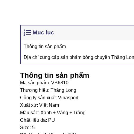
Mục lục
Thông tin sản phẩm
Địa chỉ cung cấp sản phẩm bóng chuyền Thăng Long
Thông tin sản phẩm
Mã sản phẩm: VB6810
Thương hiệu: Thăng Long
Công ty sản xuất: Vinasport
Xuất xứ: Việt Nam
Màu sắc: Xanh + Vàng + Trắng
Chất liệu da: PU
Size: 5