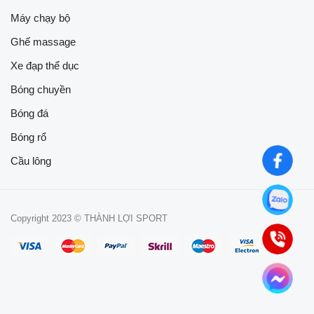
Máy chạy bộ
Ghế massage
Xe đạp thể dục
Bóng chuyền
Bóng đá
Bóng rổ
Cầu lông
Copyright 2023 © THÀNH LỢI SPORT