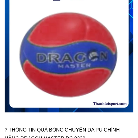
? THÔNG TIN QUẢ BÓNG CHUYỀN DA PU CHÍNH