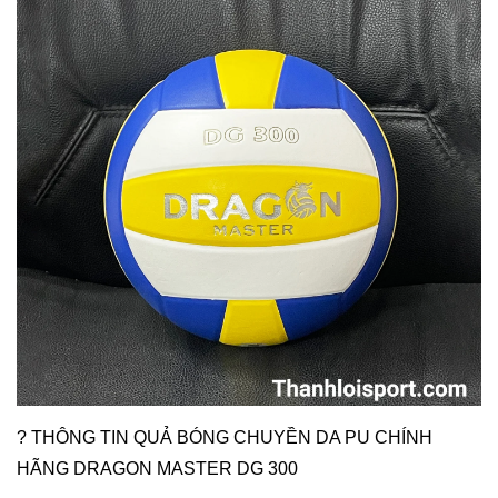
? THÔNG TIN QUẢ BÓNG CHUYỀN DA PU CHÍNH
HÃNG DRAGON MASTER DG 300