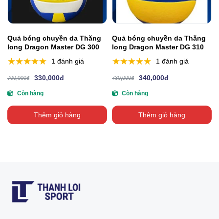
Quả bóng chuyền da Thăng
Quả bóng chuyền da Thăng
long Dragon Master DG 300
long Dragon Master DG 310
1 đánh giá
1 đánh giá
330,000đ
340,000đ
700,000đ
730,000đ
Còn hàng
Còn hàng
Thêm giỏ hàng
Thêm giỏ hàng