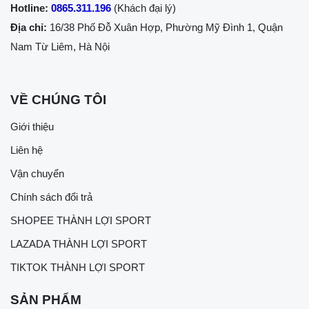
Hotline:
0865.311.196
(Khách đại lý)
Địa chỉ:
16/38 Phố Đỗ Xuân Hợp, Phường Mỹ Đình 1, Quận
Nam Từ Liêm, Hà Nội
VỀ CHÚNG TÔI
Giới thiệu
Liên hệ
Vận chuyển
Chính sách đổi trả
SHOPEE THÀNH LỢI SPORT
LAZADA THÀNH LỢI SPORT
TIKTOK THÀNH LỢI SPORT
SẢN PHẨM