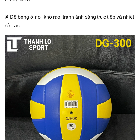
✘ Để bóng ở nơi khô ráo, tránh ánh sáng trực tiếp và nhiệt
độ cao