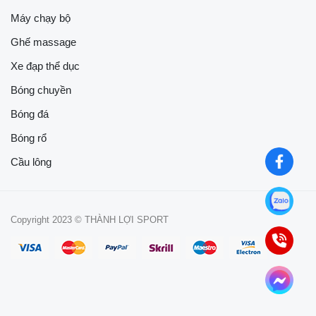
Máy chạy bộ
Ghế massage
Xe đạp thể dục
Bóng chuyền
Bóng đá
Bóng rổ
Cầu lông
Copyright 2023 © THÀNH LỢI SPORT