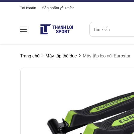
Tài khoản
Sản phẩm yêu thích
Trang chủ
Máy tập thể dục
Máy tập leo núi Eurostar