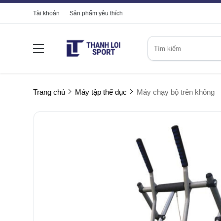
Tài khoản
Sản phẩm yêu thích
Trang chủ
Máy tập thể dục
Máy chạy bộ trên không