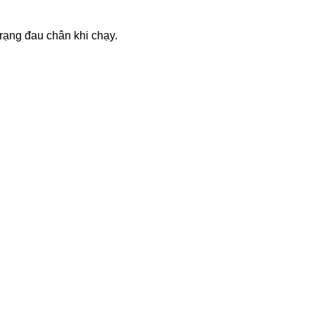
rạng đau chân khi chạy.