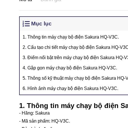
Mục lục
1. Thông tin máy chạy bộ điện Sakura HQ-V3C.
2. Cấu tạo chi tiết máy chạy bộ điện Sakura HQ-V3C
3. Điểm nổi bật trên máy chạy bộ điện Sakura HQ-V
4. Gập gọn máy chạy bộ điện Sakura HQ-V3C.
5. Thông số kỹ thuật máy chạy bộ điện Sakura HQ-
6. Hình ảnh máy chạy bộ điện Sakura HQ-V3C.
1. Thông tin máy chạy bộ điện S
- Hãng: Sakura
- Mã sản phẩm: HQ-V3C.