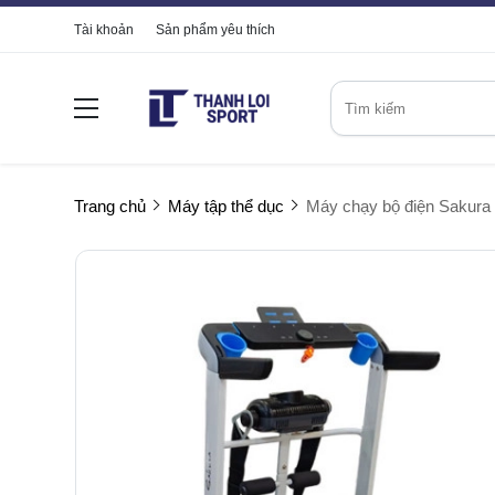
Tài khoản
Sản phẩm yêu thích
Trang chủ
Máy tập thể dục
Máy chạy bộ điện Sakur