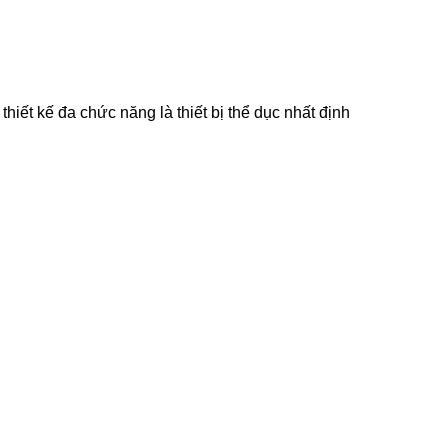
hiết kế đa chức năng là thiết bị thể dục nhất định