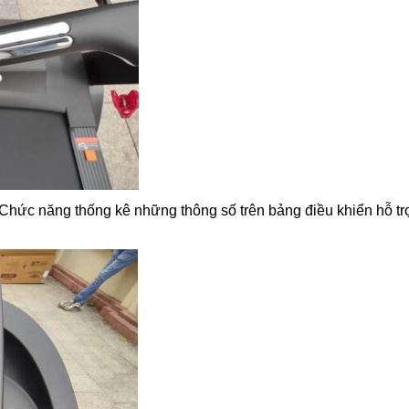
Chức năng thống kê những thông số trên bảng điều khiển hỗ tr