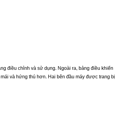
ng điều chỉnh và sử dụng. Ngoài ra, bảng điều khiển
ải mái và hứng thú hơn. Hai bên đầu máy được trang bị