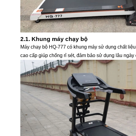
2.1. Khung máy chạy bộ
Máy chạy bộ HQ-777 có khung máy sử dụng chất liệu từ
cao cấp giúp chống rỉ sét, đảm bảo sử dụng lâu ngày 