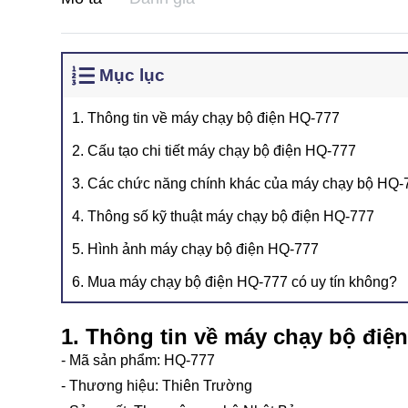
Mục lục
1. Thông tin về máy chạy bộ điện HQ-777
2. Cấu tạo chi tiết máy chạy bộ điện HQ-777
3. Các chức năng chính khác của máy chạy bộ HQ-
4. Thông số kỹ thuật máy chạy bộ điện HQ-777
5. Hình ảnh máy chạy bộ điện HQ-777
6. Mua máy chạy bộ điện HQ-777 có uy tín không?
1. Thông tin về máy chạy bộ điệ
- Mã sản phẩm: HQ-777
- Thương hiệu: Thiên Trường