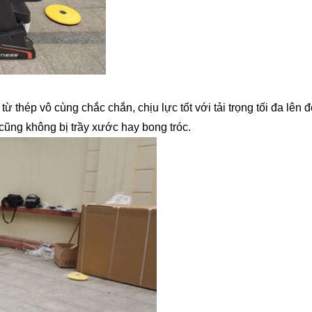
 thép vô cùng chắc chắn, chịu lực tốt với tải trọng tối đa lên
cũng không bị trầy xước hay bong tróc.