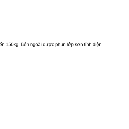
 đến 150kg. Bên ngoài được phun lớp sơn tĩnh điện