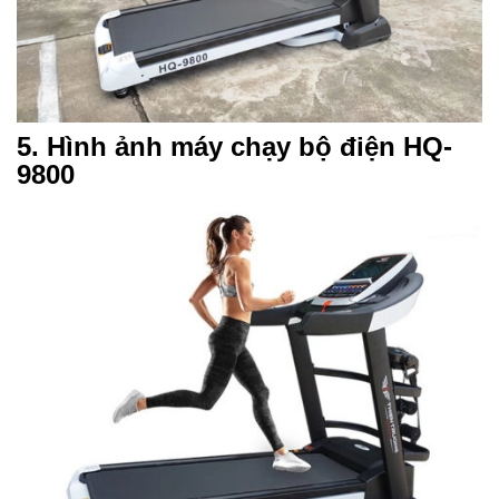
5. Hình ảnh máy chạy bộ điện HQ-
9800