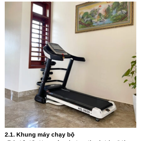
2.1. Khung máy chạy bộ