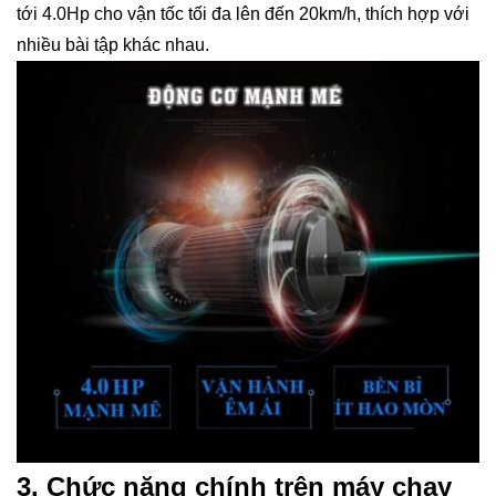
tới 4.0Hp cho vận tốc tối đa lên đến 20km/h, thích hợp với
nhiều bài tập khác nhau.
3. Chức năng chính trên máy chạy