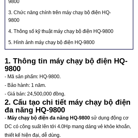
9800
3. Chức năng chính trên máy chạy bộ điện HQ-
9800
4. Thông số kỹ thuật máy chạy bộ điện HQ-9800
5. Hình ảnh máy chạy bộ điện HQ-9800
1. Thông tin máy chạy bộ điện HQ-
9800
- Mã sản phẩm: HQ-9800.
- Bảo hành: 1 năm.
- Giá bán: 24,500,000 đồng.
2. Cấu tạo chi tiết máy chạy bộ điện
đa năng HQ-9800
-
Máy chạy bộ điện đa năng HQ-9800
sử dụng động cơ
DC có công suất lên tới 4.0Hp mang dáng vẻ khỏe khoắn,
thiết kế hiện đại, dễ dùng.