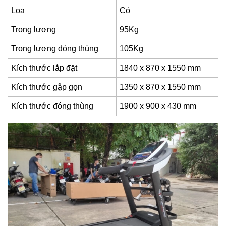
Loa
Có
Trọng lượng
95Kg
Trọng lượng đóng thùng
105Kg
Kích thước lắp đặt
1840 x 870 x 1550 mm
Kích thước gập gọn
1350 x 870 x 1550 mm
Kích thước đóng thùng
1900 x 900 x 430 mm