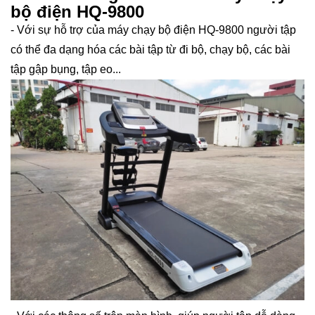
bộ điện HQ-9800
- Với sự hỗ trợ của máy chạy bộ điện HQ-9800 người tập
có thể đa dạng hóa các bài tập từ đi bộ, chạy bộ, các bài
tập gập bụng, tập eo...