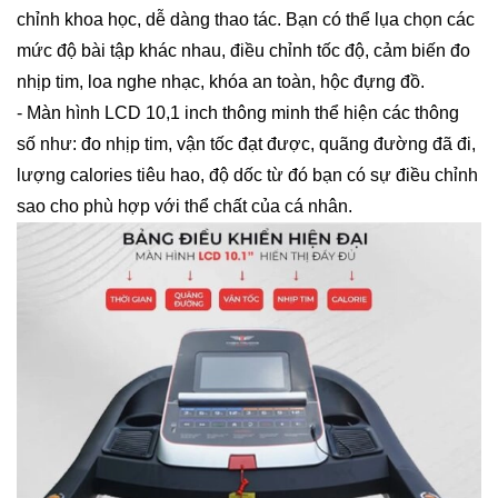
chỉnh khoa học, dễ dàng thao tác. Bạn có thể lụa chọn các
mức độ bài tập khác nhau, điều chỉnh tốc độ, cảm biến đo
nhịp tim, loa nghe nhạc, khóa an toàn, hộc đựng đồ.
- Màn hình LCD 10,1 inch thông minh thể hiện các thông
số như: đo nhịp tim, vận tốc đạt được, quãng đường đã đi,
lượng calories tiêu hao, độ dốc từ đó bạn có sự điều chỉnh
sao cho phù hợp với thể chất của cá nhân.