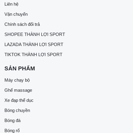
Liên hệ
Vận chuyển
Chính sách đổi trả
SHOPEE THÀNH LỢI SPORT
LAZADA THÀNH LỢI SPORT
TIKTOK THÀNH LỢI SPORT
SẢN PHẨM
Máy chạy bộ
Ghế massage
Xe đạp thể dục
Bóng chuyền
Bóng đá
Bóng rổ