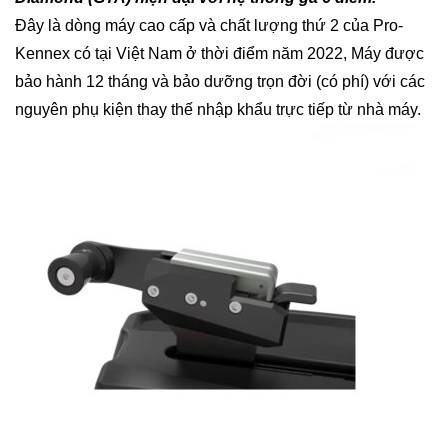
Đây là dòng máy cao cấp và chất lượng thứ 2 của Pro-
Kennex có tại Việt Nam ở thời điểm năm 2022, Máy được
bảo hành 12 tháng và bảo dưỡng trọn đời (có phí) với các
nguyên phụ kiện thay thế nhập khẩu trực tiếp từ nhà máy.