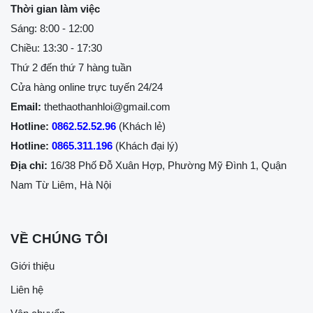
Thời gian làm việc
Sáng: 8:00 - 12:00
Chiều: 13:30 - 17:30
Thứ 2 đến thứ 7 hàng tuần
Cửa hàng online trực tuyến 24/24
Email:
thethaothanhloi@gmail.com
Hotline:
0862.52.52.96
(Khách lẻ)
Hotline:
0865.311.196
(Khách đại lý)
Địa chỉ:
16/38 Phố Đỗ Xuân Hợp, Phường Mỹ Đình 1, Quận
Nam Từ Liêm, Hà Nội
VỀ CHÚNG TÔI
Giới thiệu
Liên hệ