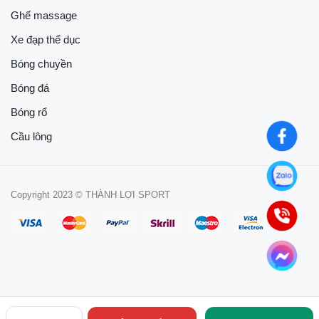
Ghế massage
Xe đạp thể dục
Bóng chuyền
Bóng đá
Bóng rổ
Cầu lông
Copyright 2023 © THÀNH LỢI SPORT