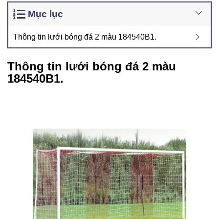
Mục lục
Thông tin lưới bóng đá 2 màu 184540B1.
Thông tin lưới bóng đá 2 màu
184540B1.