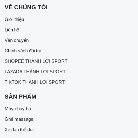
VỀ CHÚNG TÔI
Giới thiệu
Liên hệ
Vận chuyển
Chính sách đổi trả
SHOPEE THÀNH LỢI SPORT
LAZADA THÀNH LỢI SPORT
TIKTOK THÀNH LỢI SPORT
SẢN PHẨM
Máy chạy bộ
Ghế massage
Xe đạp thể dục