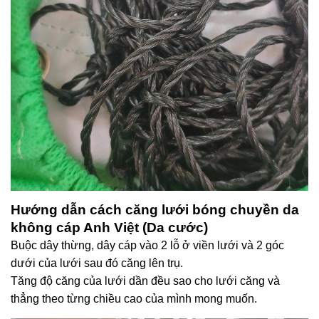
Hướng dẫn cách căng lưới bóng chuyền da
không cáp Anh Việt (Da cước)
Buộc dây thừng, dây cáp vào 2 lỗ ở viền lưới và 2 góc
dưới của lưới sau đó căng lên trụ.
Tăng độ căng của lưới dần đều sao cho lưới căng và
thẳng theo từng chiều cao của mình mong muốn.