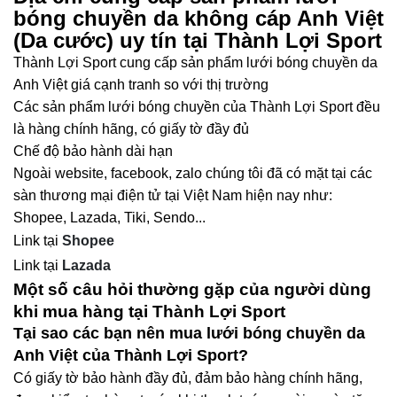
bóng chuyền da không cáp Anh Việt
(Da cước) uy tín tại Thành Lợi Sport
Thành Lợi Sport cung cấp sản phẩm lưới bóng chuyền da
Anh Việt giá cạnh tranh so với thị trường
Các sản phẩm lưới bóng chuyền của Thành Lợi Sport đều
là hàng chính hãng, có giấy tờ đầy đủ
Chế độ bảo hành dài hạn
Ngoài website, facebook, zalo chúng tôi đã có mặt tại các
sàn thương mại điện tử tại Việt Nam hiện nay như:
Shopee, Lazada, Tiki, Sendo...
Link tại
Shopee
Link tại
Lazada
Một số câu hỏi thường gặp của người dùng
khi mua hàng tại Thành Lợi Sport
Tại sao các bạn nên mua lưới bóng chuyền da
Anh Việt của Thành Lợi Sport?
Có giấy tờ bảo hành đầy đủ, đảm bảo hàng chính hãng,