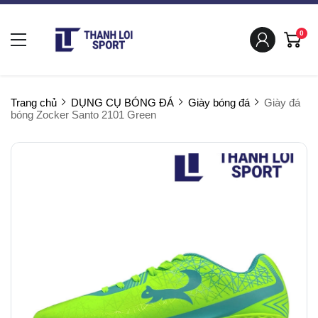
0
Trang chủ
DỤNG CỤ BÓNG ĐÁ
Giày bóng đá
Giày đá
bóng Zocker Santo 2101 Green