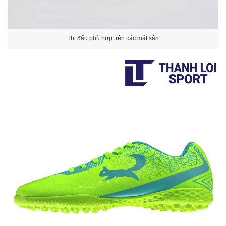
Thi đấu phù hợp trên các mặt sân