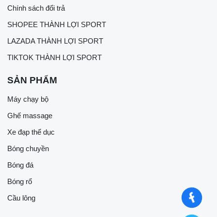
Chính sách đổi trả
SHOPEE THÀNH LỢI SPORT
LAZADA THÀNH LỢI SPORT
TIKTOK THÀNH LỢI SPORT
SẢN PHẨM
Máy chạy bộ
Ghế massage
Xe đạp thể dục
Bóng chuyền
Bóng đá
Bóng rổ
Cầu lông