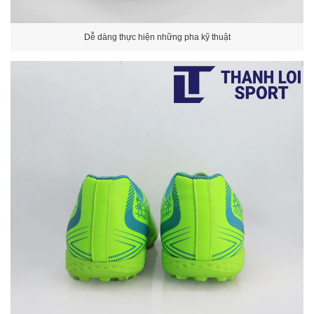
Dễ dàng thực hiện những pha kỹ thuật