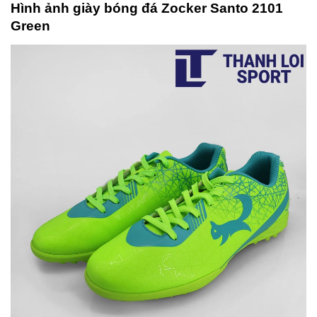
Hình ảnh giày bóng đá Zocker Santo 2101
Green