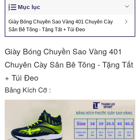
Mục lục
Giày Bóng Chuyền Sao Vàng 401 Chuyên Cày
Sân Bê Tông - Tặng Tất + Túi Đeo
Giày Bóng Chuyền Sao Vàng 401 
Chuyên Cày Sân Bê Tông - Tặng Tất 
+ Túi Đeo
Bảng Kích Cỡ :