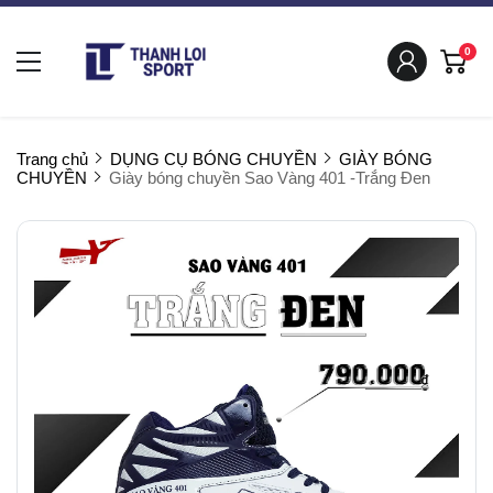
0
Trang chủ
DỤNG CỤ BÓNG CHUYỀN
GIÀY BÓNG
CHUYỀN
Giày bóng chuyền Sao Vàng 401 -Trắng Đen