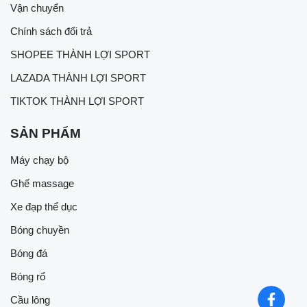
Vận chuyển
Chính sách đổi trả
SHOPEE THÀNH LỢI SPORT
LAZADA THÀNH LỢI SPORT
TIKTOK THÀNH LỢI SPORT
SẢN PHẨM
Máy chạy bộ
Ghế massage
Xe đạp thể dục
Bóng chuyền
Bóng đá
Bóng rổ
Cầu lông