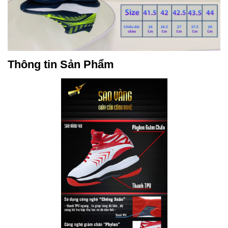
Thông tin Sản Phẩm