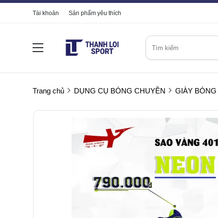
Tài khoản
Sản phẩm yêu thích
Trang chủ
DỤNG CỤ BÓNG CHUYỀN
GIÀY BÓNG