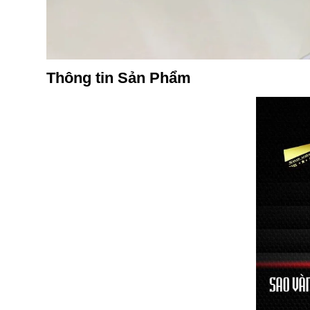
Thông tin Sản Phẩm