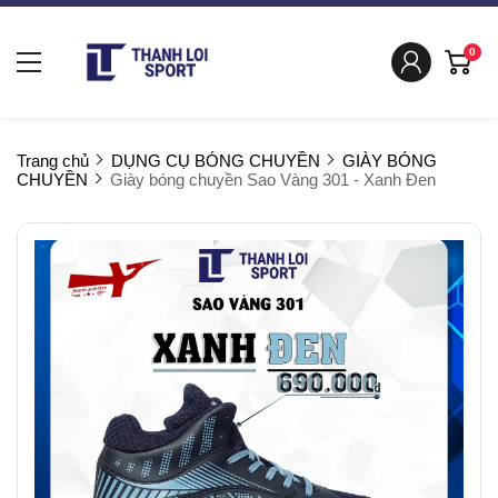
0
Trang chủ
DỤNG CỤ BÓNG CHUYỀN
GIÀY BÓNG
CHUYỀN
Giày bóng chuyền Sao Vàng 301 - Xanh Đen