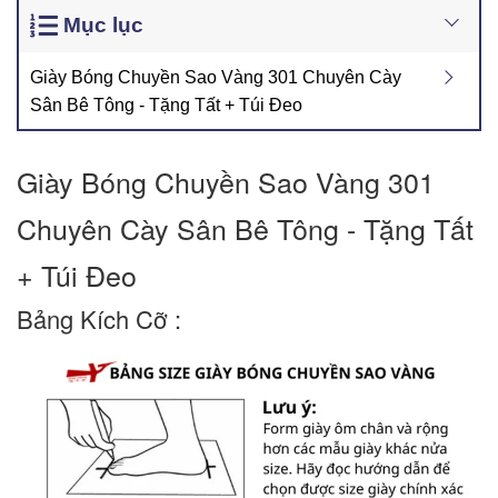
Mục lục
Giày Bóng Chuyền Sao Vàng 301 Chuyên Cày
Sân Bê Tông - Tặng Tất + Túi Đeo
Giày Bóng Chuyền Sao Vàng 301 
Chuyên Cày Sân Bê Tông - Tặng Tất 
+ Túi Đeo
Bảng Kích Cỡ :