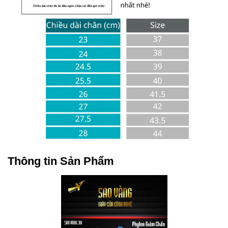
Thông tin Sản Phẩm