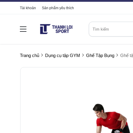
Tài khoản
Sản phẩm yêu thích
Trang chủ
Dụng cụ tập GYM
Ghế Tập Bụng
Ghế t