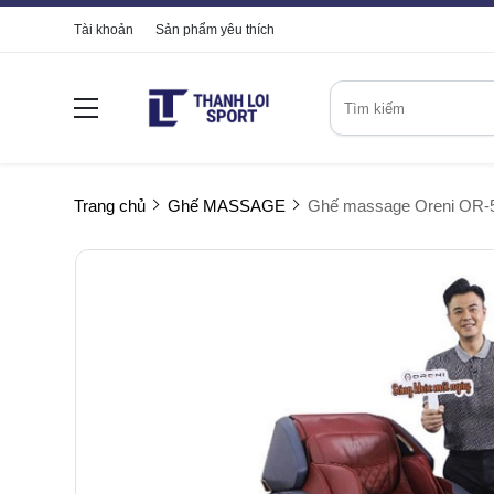
Tài khoản
Sản phẩm yêu thích
Trang chủ
Ghế MASSAGE
Ghế massage Oreni OR-