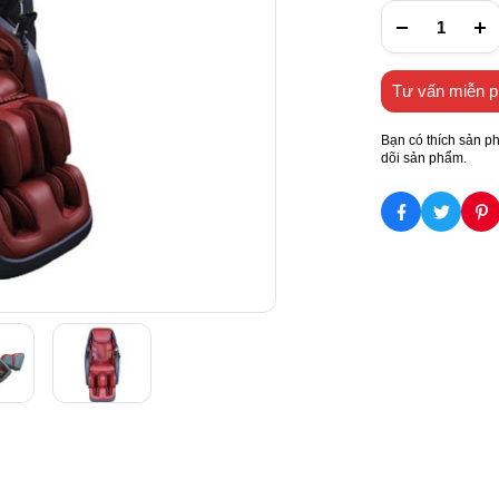
Tư vấn miễn p
Bạn có thích sản p
dõi sản phẩm.