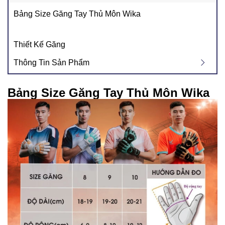
Bảng Size Găng Tay Thủ Môn Wika
Thiết Kế Găng
Thông Tin Sản Phẩm
Bảng Size Găng Tay Thủ Môn Wika