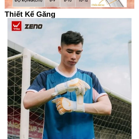
Thiết Kế Găng