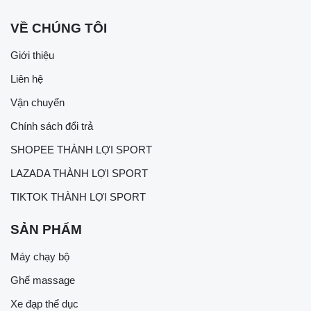
VỀ CHÚNG TÔI
Giới thiệu
Liên hệ
Vận chuyển
Chính sách đổi trả
SHOPEE THÀNH LỢI SPORT
LAZADA THÀNH LỢI SPORT
TIKTOK THÀNH LỢI SPORT
SẢN PHẨM
Máy chạy bộ
Ghế massage
Xe đạp thể dục