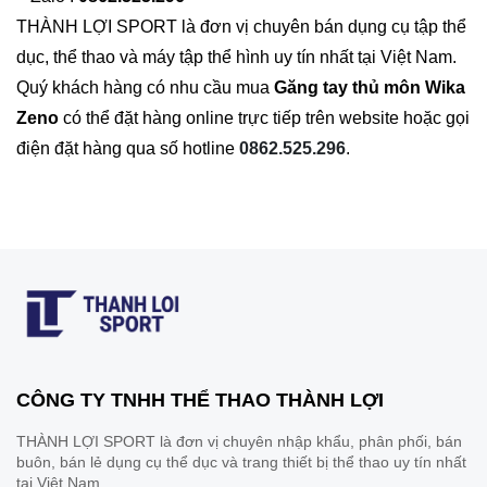
THÀNH LỢI SPORT là đơn vị chuyên bán dụng cụ tập thể
dục, thể thao và máy tập thể hình uy tín nhất tại Việt Nam.
Quý khách hàng có nhu cầu mua
Găng tay thủ môn Wika
Zeno
có thể đặt hàng online trực tiếp trên website hoặc gọi
điện đặt hàng qua số hotline
0862.525.296
.
CÔNG TY TNHH THỂ THAO THÀNH LỢI
THÀNH LỢI SPORT là đơn vị chuyên nhập khẩu, phân phối, bán
buôn, bán lẻ dụng cụ thể dục và trang thiết bị thể thao uy tín nhất
tại Việt Nam.