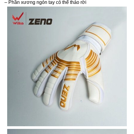
– Phần xương ngón tay có thể tháo rời