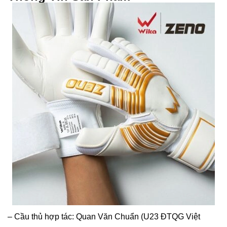
– Cầu thủ hợp tác: Quan Văn Chuẩn (U23 ĐTQG Việt