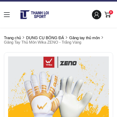
0
Trang chủ
DỤNG CỤ BÓNG ĐÁ
Găng tay thủ môn
Găng Tay Thủ Môn Wika ZENO - Trắng Vàng