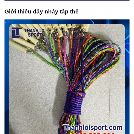
Giới thiệu dây nhảy tập thể