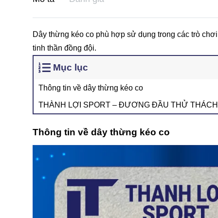
Dây thừng kéo co phù hợp sử dụng trong các trò chơi 
tinh thần đồng đội.
Mục lục
Thông tin về dây thừng kéo co
THÀNH LỢI SPORT – ĐƯƠNG ĐẦU THỬ THÁCH
Thông tin về dây thừng kéo co