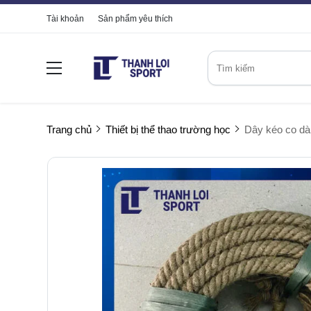
Tài khoản
Sản phẩm yêu thích
Trang chủ
Thiết bị thể thao trường học
Dây kéo co dà