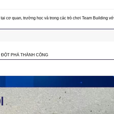
tại cơ quan, trường học và trong các trò chơi Team Building với
 ĐỘT PHÁ THÀNH CÔNG