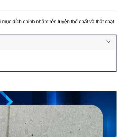
 mục đích chính nhằm rèn luyện thể chất và thắt chặt