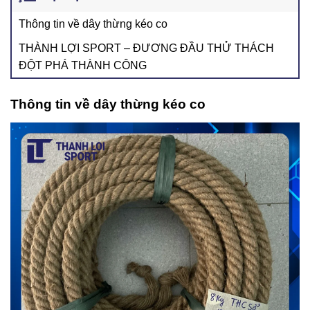
Thông tin về dây thừng kéo co
THÀNH LỢI SPORT – ĐƯƠNG ĐẦU THỬ THÁCH
ĐỘT PHÁ THÀNH CÔNG
Thông tin về dây thừng kéo co