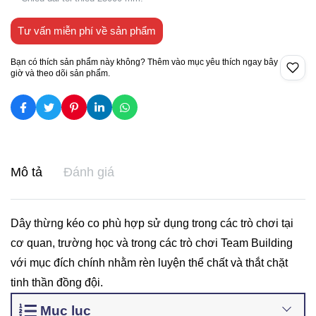
Tư vấn miễn phí về sản phẩm
Bạn có thích sản phẩm này không? Thêm vào mục yêu thích ngay bây
giờ và theo dõi sản phẩm.
Mô tả
Đánh giá
Dây thừng kéo co phù hợp sử dụng trong các trò chơi tại
cơ quan, trường học và trong các trò chơi Team Building
với mục đích chính nhằm rèn luyện thể chất và thắt chặt
tinh thần đồng đội.
Mục lục