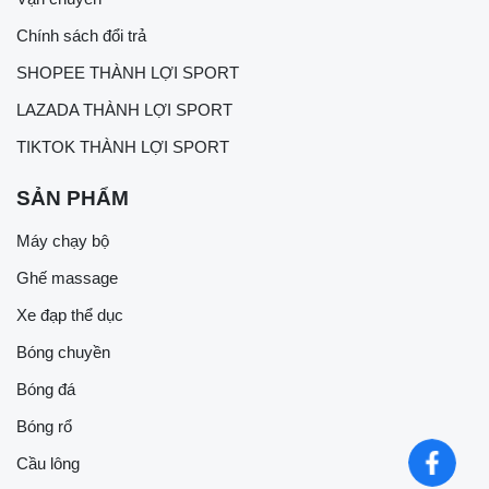
Chính sách đổi trả
SHOPEE THÀNH LỢI SPORT
LAZADA THÀNH LỢI SPORT
TIKTOK THÀNH LỢI SPORT
SẢN PHẨM
Máy chạy bộ
Ghế massage
Xe đạp thể dục
Bóng chuyền
Bóng đá
Bóng rổ
Cầu lông