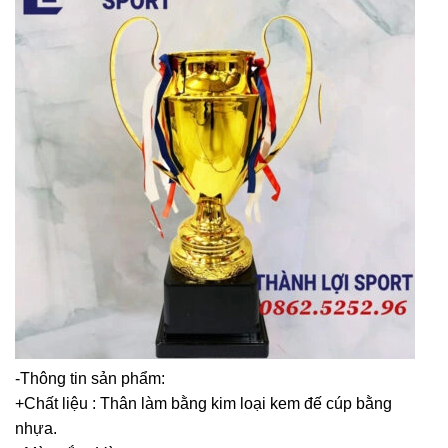
-Thông tin sản phẩm:
+Chất liệu : Thân làm bằng kim loại kem đế cúp bằng
nhựa.