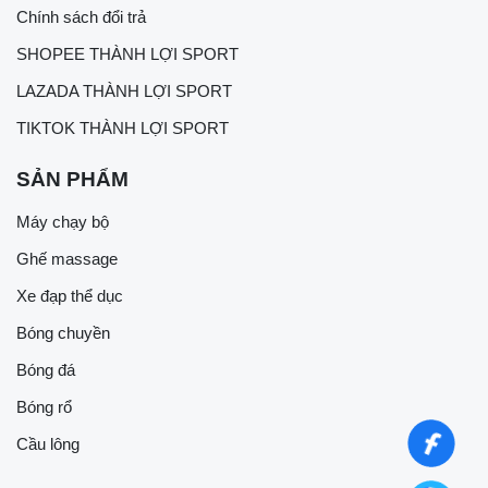
Chính sách đổi trả
SHOPEE THÀNH LỢI SPORT
LAZADA THÀNH LỢI SPORT
TIKTOK THÀNH LỢI SPORT
SẢN PHẨM
Máy chạy bộ
Ghế massage
Xe đạp thể dục
Bóng chuyền
Bóng đá
Bóng rổ
Cầu lông