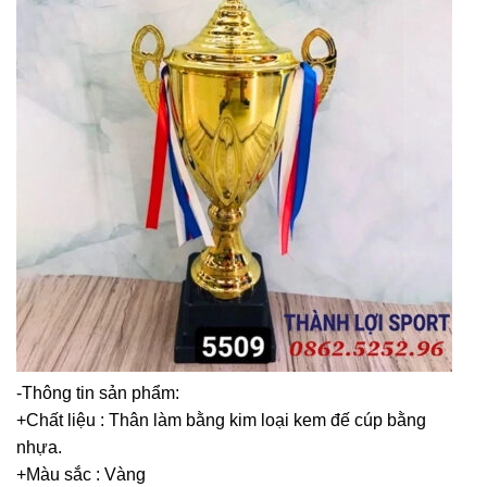
-Thông tin sản phẩm:
+Chất liệu : Thân làm bằng kim loại kem đế cúp bằng
nhựa.
+Màu sắc : Vàng