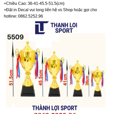
+Chiều Cao: 36-41-45.5-51.5(cm)
+Đặt in Decal vui long liên hệ vs Shop hoặc gọi cho
hotline: 0862.5252.96