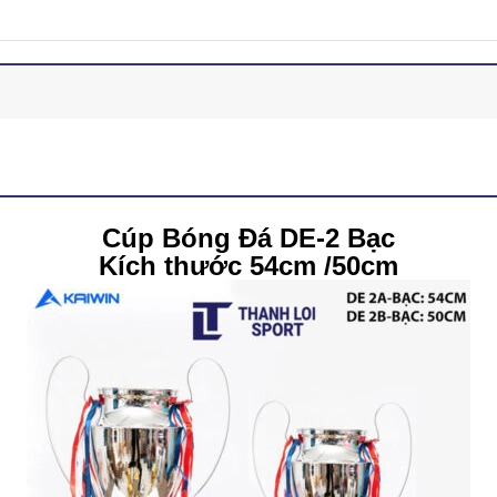
Cúp Bóng Đá DE-2 Bạc
Kích thước 54cm /50cm