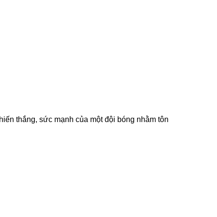
 chiến thắng, sức mạnh của một đội bóng nhằm tôn