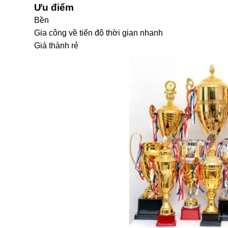
Ưu
điểm
Bền
Gia công về tiến độ thời gian nhanh
Giá thành rẻ