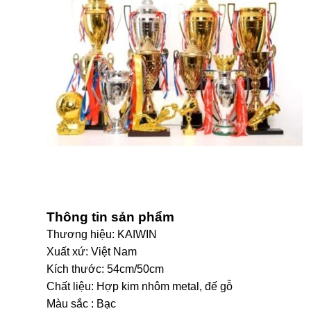
Thông tin sản phẩm
Thương hiệu: KAIWIN
Xuất xứ: Việt Nam
Kích thước: 54cm/50cm
Chất liệu: Hợp kim nhôm metal, đế gỗ
Màu sắc : Bạc