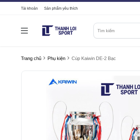
Tài khoản
Sản phẩm yêu thích
Trang chủ
Phụ kiện
Cúp Kaiwin DE-2 Bạc