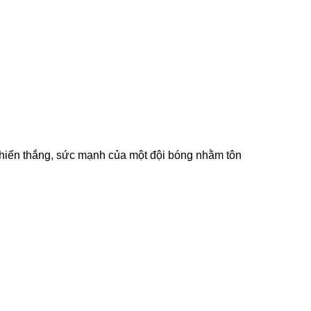
 chiến thắng, sức mạnh của một đội bóng nhằm tôn