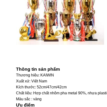
Thông tin sản phẩm
Thương hiệu: KAIWIN
Xuất xứ: Việt Nam
Kích thước: 52cm/47cm/42cm
Chất liệu: Hợp chất nhôm pha metal 90%, nhựa plast
Màu sắc : vàng
Ưu
điểm