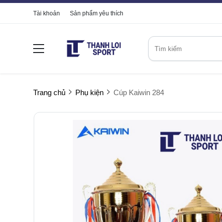
Tài khoản
Sản phẩm yêu thích
Trang chủ
Phụ kiện
Cúp Kaiwin 284