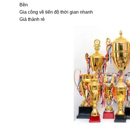
Bền
Gia công về tiến độ thời gian nhanh
Giá thành rẻ