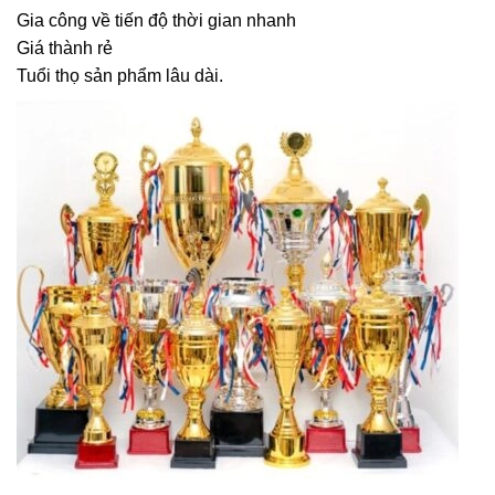
Gia công về tiến độ thời gian nhanh
Giá thành rẻ
Tuổi thọ sản phẩm lâu dài.