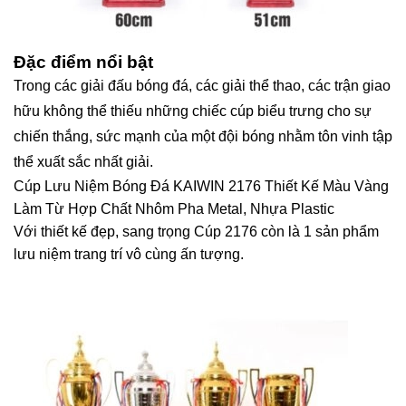
Đặc điểm nổi bật
Trong các giải đấu bóng đá, các giải thể thao, các trận giao
hữu không thể thiếu những chiếc cúp biểu trưng cho sự
chiến thắng, sức mạnh của một đội bóng nhằm tôn vinh tập
thể xuất sắc nhất giải.
Cúp Lưu Niệm Bóng Đá KAIWIN 2176 Thiết Kế Màu Vàng
Làm Từ Hợp Chất Nhôm Pha Metal, Nhựa Plastic
Với thiết kế đẹp, sang trọng Cúp 2176 còn là 1 sản phẩm
lưu niệm trang trí vô cùng ấn tượng.