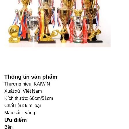
Thông tin sản phẩm
Thương hiệu: KAIWIN
Xuất xứ: Việt Nam
Kích thước: 60cm/51cm
Chất liệu: kim loại
Màu sắc : vàng
Ưu
điểm
Bền