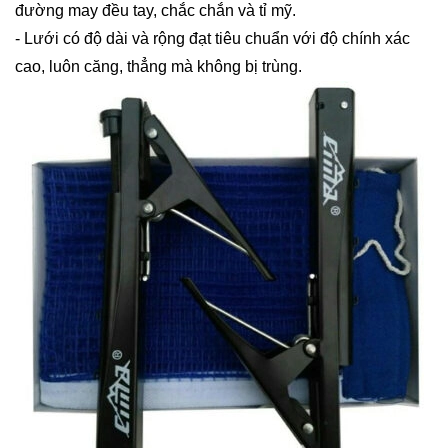
đường may đều tay, chắc chắn và tỉ mỹ.
- Lưới có độ dài và rộng đạt tiêu chuẩn với độ chính xác
cao, luôn căng, thẳng mà không bị trùng.