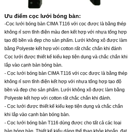
Ưu điểm cọc lưới bóng bàn:
-Cọc lưới bóng bàn CIMA T116 với cọc được là bằng thép
không rỉ sơn tĩnh điện màu đen kết hợp với nhựa tổng hợp
tạo độ bền và đẹp cho sản phẩm. Lưới không xô được làm
bằng Polyeste kết hợp với cotton rất chắc chắn khi đánh
Cọc lưới được thiết kế kiểu kẹp tiện dụng và chắc chắn khi
lắp vào cạnh bàn bóng bàn.
- Cọc lưới bóng bàn CIMA T116 với cọc được là bằng thép
không rỉ sơn tĩnh điện kết hợp với nhựa tổng hợp tạo độ
bền và đẹp cho sản phẩm. Lưới không xô được làm bằng
Polyeste kết hợp với cotton rất chắc chắn khi đánh.
- Cọc lưới được thiết kế kiểu kẹp tiện dụng và chắc chắn
khi lắp vào cạnh bàn bóng bàn.
- Cọc lưới bóng bàn T116 dùng được cho tất cả các loại
bàn bóng bàn. Thiết kế kiểu dáng thể thao khỏe khoắn, đạt