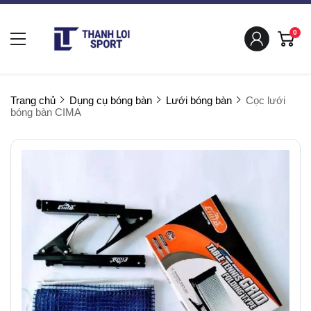
0
Trang chủ
Dụng cụ bóng bàn
Lưới bóng bàn
Cọc lưới
bóng bàn CIMA