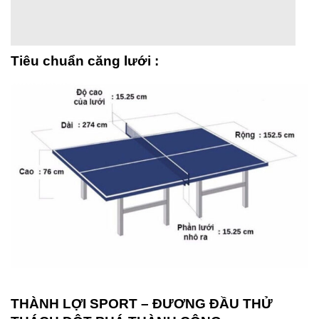
Tiêu chuẩn căng lưới :
THÀNH LỢI SPORT – ĐƯƠNG ĐẦU THỬ