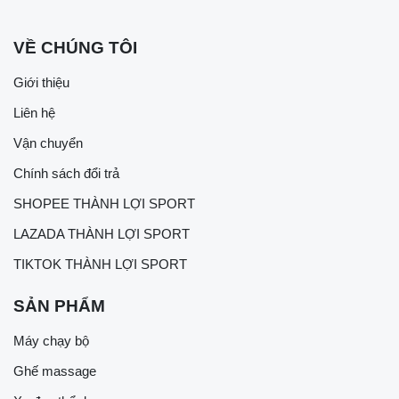
VỀ CHÚNG TÔI
Giới thiệu
Liên hệ
Vận chuyển
Chính sách đổi trả
SHOPEE THÀNH LỢI SPORT
LAZADA THÀNH LỢI SPORT
TIKTOK THÀNH LỢI SPORT
SẢN PHẨM
Máy chạy bộ
Ghế massage