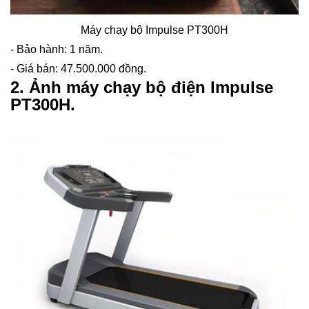
Máy chạy bộ Impulse PT300H
- Bảo hành: 1 năm.
- Giá bán: 47.500.000 đồng.
2. Ảnh máy chạy bộ điện Impulse
PT300H.