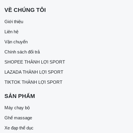
VỀ CHÚNG TÔI
Giới thiệu
Liên hệ
Vận chuyển
Chính sách đổi trả
SHOPEE THÀNH LỢI SPORT
LAZADA THÀNH LỢI SPORT
TIKTOK THÀNH LỢI SPORT
SẢN PHẨM
Máy chạy bộ
Ghế massage
Xe đạp thể dục