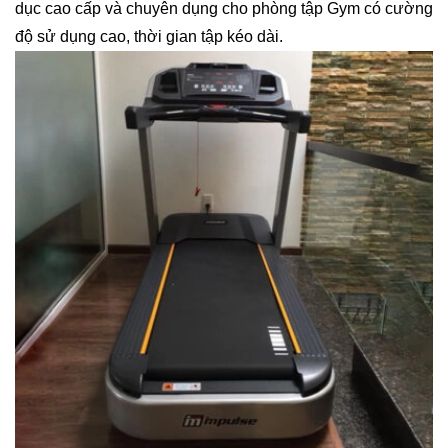
dục cao cấp và chuyên dụng cho phòng tập Gym có cường
độ sử dụng cao, thời gian tập kéo dài.