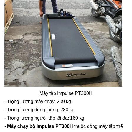
Máy tập Impulse PT300H
- Trọng lượng máy chạy: 209 kg.
- Trọng lượng đóng thùng: 280 kg.
- Trọng lượng người tập tối đa: 160 kg.
-
Máy chạy bộ Impulse PT300H
thuộc dòng máy tập thể