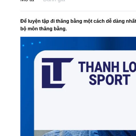
Để luyện tập đi thăng bằng một cách dễ dàng nhất
bộ môn thăng bằng.