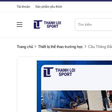
Tài khoản
Sản phẩm yêu thích
Trang chủ
Thiết bị thể thao trường học
Cầu Thăng Bằ