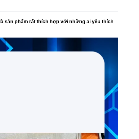
à sản phẩm rất thích hợp với những ai yêu thích