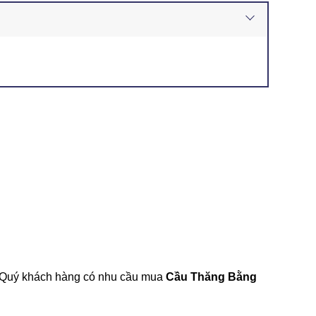
m. Quý khách hàng có nhu cầu mua
Cầu Thăng Bằng