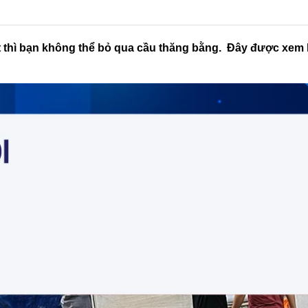
 thì bạn không thể bỏ qua cầu thăng bằng. Đây được xem l