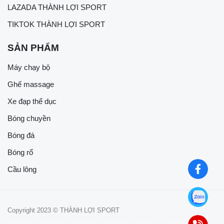
LAZADA THÀNH LỢI SPORT
TIKTOK THÀNH LỢI SPORT
SẢN PHẨM
Máy chạy bộ
Ghế massage
Xe đạp thể dục
Bóng chuyền
Bóng đá
Bóng rổ
Cầu lông
Copyright 2023 © THÀNH LỢI SPORT