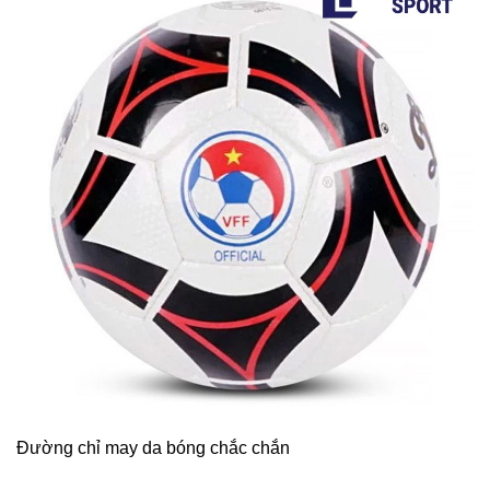
Đường chỉ may da bóng chắc chắn