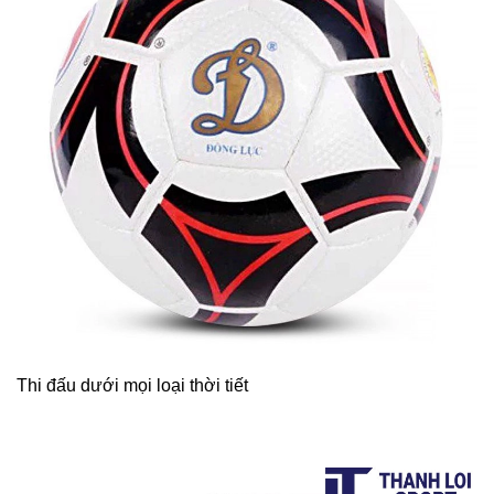
Thi đấu dưới mọi loại thời tiết