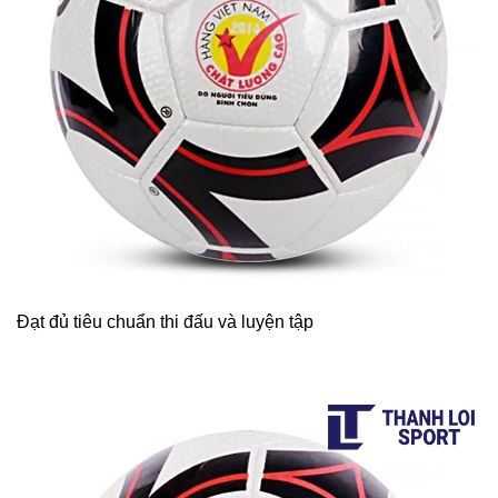
Đạt đủ tiêu chuẩn thi đấu và luyện tập