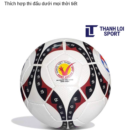
Thích hợp thi đấu dưới mọi thời tiết