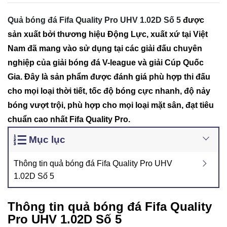
Quả bóng đá Fifa Quality Pro UHV 1.02D Số 5
được
sản xuất bởi thương hiệu Động Lực, xuất xứ tại Việt
Nam đã mang vào sử dụng tại các giải đấu chuyên
nghiệp của giải bóng đá V-league và giải Cúp Quốc
Gia. Đây là sản phẩm được đánh giá phù hợp thi đấu
cho mọi loại thời tiết, tốc độ bóng cực nhanh, độ nảy
bóng vượt trội, phù hợp cho mọi loại mặt sân, đạt tiêu
chuẩn cao nhất Fifa Quality Pro.
Mục lục
Thông tin quả bóng đá Fifa Quality Pro UHV
1.02D Số 5
Thông tin quả bóng đá Fifa Quality
Pro UHV 1.02D Số 5