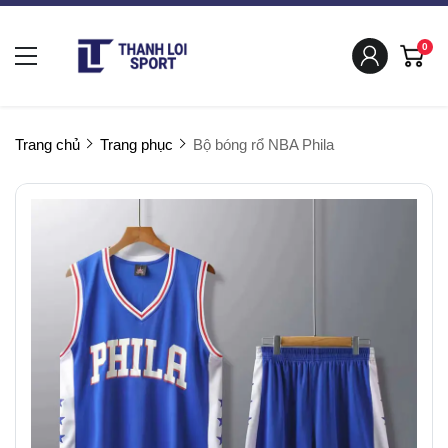
0
Trang chủ
Trang phục
Bộ bóng rổ NBA Phila