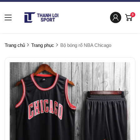
0
Trang chủ
Trang phục
Bộ bóng rổ NBA Chicago