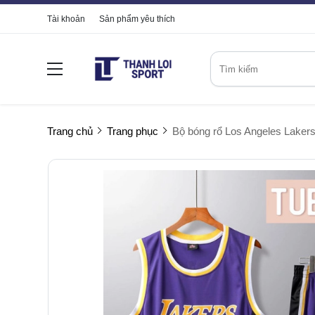
Tài khoản
Sản phẩm yêu thích
Trang chủ
Trang phục
Bộ bóng rổ Los Angeles Laker