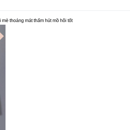
mè thoáng mát thấm hút mồ hôi tốt