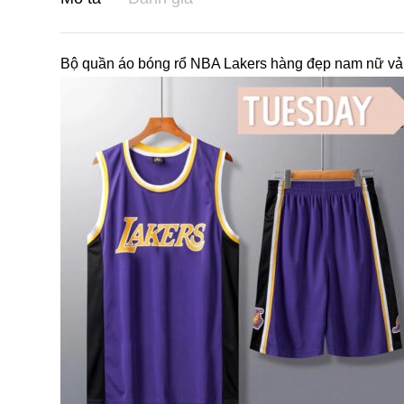
Bộ quần áo bóng rổ NBA Lakers hàng đẹp nam nữ vải 