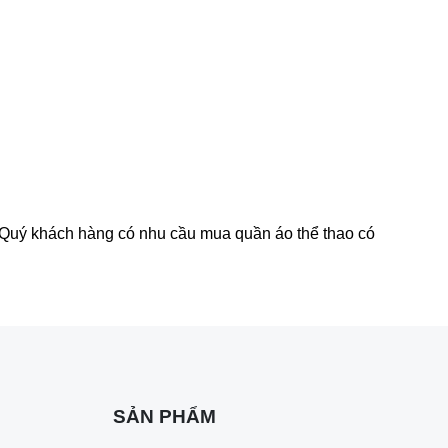
 Quý khách hàng có nhu cầu mua quần áo thể thao có
SẢN PHẨM