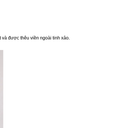
 và được thêu viền ngoài tinh xảo.