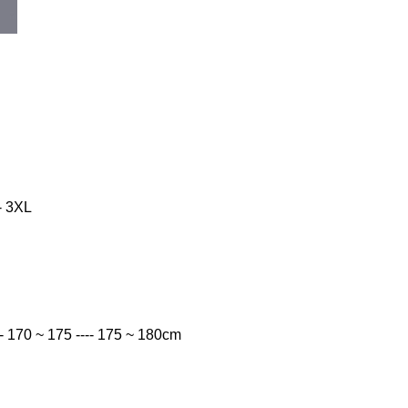
-- 3XL
-- 170 ~ 175 ---- 175 ~ 180cm