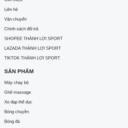
Liên hệ
Vận chuyển
Chính sách đổi trả
SHOPEE THÀNH LỢI SPORT
LAZADA THÀNH LỢI SPORT
TIKTOK THÀNH LỢI SPORT
SẢN PHẨM
Máy chạy bộ
Ghế massage
Xe đạp thể dục
Bóng chuyền
Bóng đá