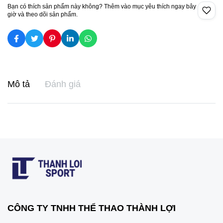
Bạn có thích sản phẩm này không? Thêm vào mục yêu thích ngay bây
giờ và theo dõi sản phẩm.
Mô tả
Đánh giá
CÔNG TY TNHH THỂ THAO THÀNH LỢI