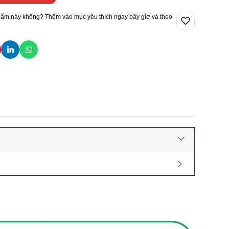
hẩm này không? Thêm vào mục yêu thích ngay bây giờ và theo