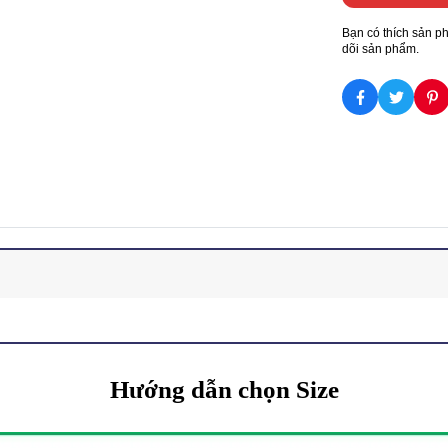
Bạn có thích sản p
dõi sản phẩm.
Hướng dẫn chọn Size