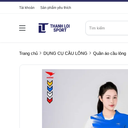
Tài khoản
Sản phẩm yêu thích
Trang chủ
DỤNG CỤ CẦU LÔNG
Quần áo cầu lông