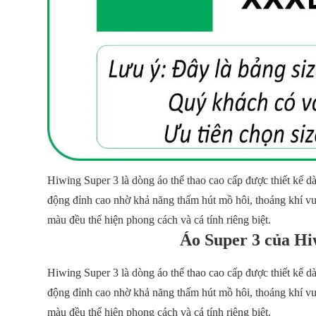
Hiwing Super 3 là dòng áo thể thao cao cấp được thiết kế d
động đỉnh cao nhờ khả năng thấm hút mồ hôi, thoáng khí vượt
màu đều thể hiện phong cách và cá tính riêng biệt.
Áo Super 3 của Hi
Hiwing Super 3 là dòng áo thể thao cao cấp được thiết kế d
động đỉnh cao nhờ khả năng thấm hút mồ hôi, thoáng khí vượt
màu đều thể hiện phong cách và cá tính riêng biệt.