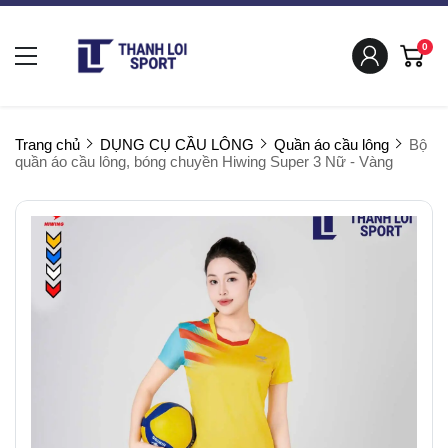
0
Trang chủ
DỤNG CỤ CẦU LÔNG
Quần áo cầu lông
Bộ
quần áo cầu lông, bóng chuyền Hiwing Super 3 Nữ - Vàng