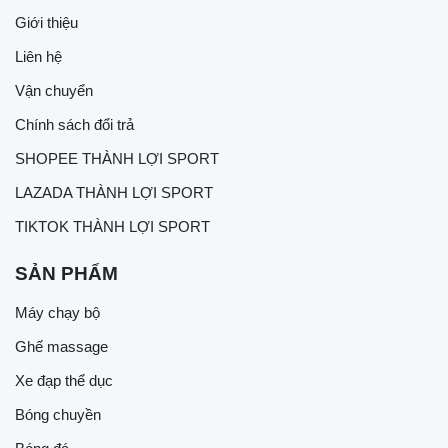
Giới thiệu
Liên hệ
Vận chuyển
Chính sách đổi trả
SHOPEE THÀNH LỢI SPORT
LAZADA THÀNH LỢI SPORT
TIKTOK THÀNH LỢI SPORT
SẢN PHẨM
Máy chạy bộ
Ghế massage
Xe đạp thể dục
Bóng chuyền