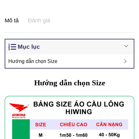
Mô tả
Đánh giá
Mục lục
Hướng dẫn chọn Size
Hướng dẫn chọn Size