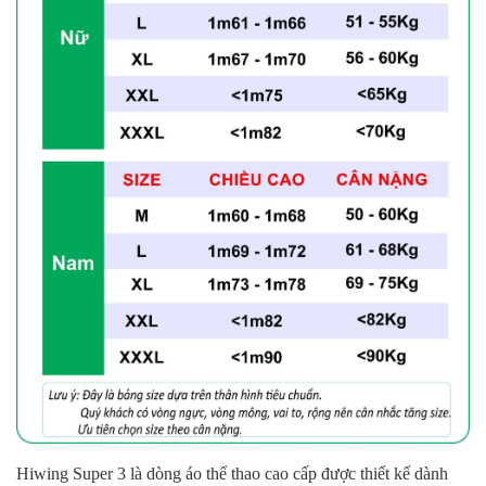
Hiwing Super 3 là dòng áo thể thao cao cấp được thiết kế dành