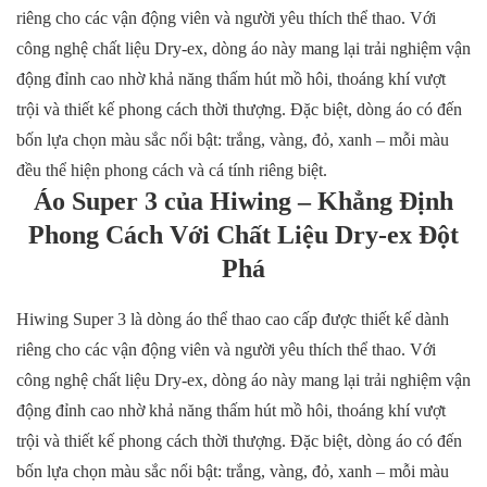
riêng cho các vận động viên và người yêu thích thể thao. Với
công nghệ chất liệu Dry-ex, dòng áo này mang lại trải nghiệm vận
động đỉnh cao nhờ khả năng thấm hút mồ hôi, thoáng khí vượt
trội và thiết kế phong cách thời thượng. Đặc biệt, dòng áo có đến
bốn lựa chọn màu sắc nổi bật: trắng, vàng, đỏ, xanh – mỗi màu
đều thể hiện phong cách và cá tính riêng biệt.
Áo Super 3 của Hiwing – Khẳng Định
Phong Cách Với Chất Liệu Dry-ex Đột
Phá
Hiwing Super 3 là dòng áo thể thao cao cấp được thiết kế dành
riêng cho các vận động viên và người yêu thích thể thao. Với
công nghệ chất liệu Dry-ex, dòng áo này mang lại trải nghiệm vận
động đỉnh cao nhờ khả năng thấm hút mồ hôi, thoáng khí vượt
trội và thiết kế phong cách thời thượng. Đặc biệt, dòng áo có đến
bốn lựa chọn màu sắc nổi bật: trắng, vàng, đỏ, xanh – mỗi màu