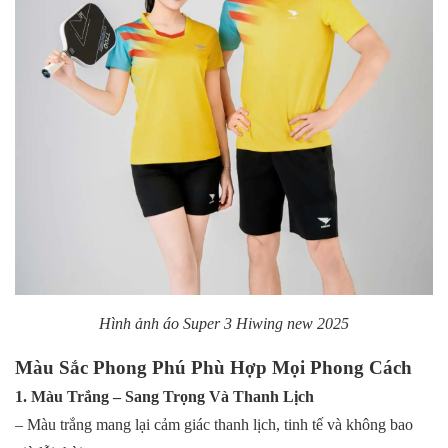
Hình ảnh áo Super 3 Hiwing new 2025
Màu Sắc Phong Phú Phù Hợp Mọi Phong Cách
1. Màu Trắng – Sang Trọng Và Thanh Lịch
– Màu trắng mang lại cảm giác thanh lịch, tinh tế và không bao