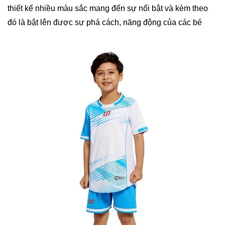
thiết kế nhiều màu sắc mang đến sự nổi bật và kèm theo
đó là bật lên được sự phá cách, năng động của các bé