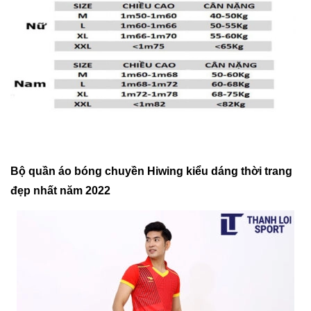
Bộ quần áo bóng chuyền Hiwing kiểu dáng thời trang
đẹp nhất năm 2022