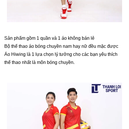
Sản phẩm gồm 1 quần và 1 áo không bán lẻ
Bộ thể thao áo bóng chuyền nam hay nữ đều mặc được
Áo Hiwing là 1 lựa chọn lý tưởng cho các bạn yêu thích
thể thao nhất là môn bóng chuyền.