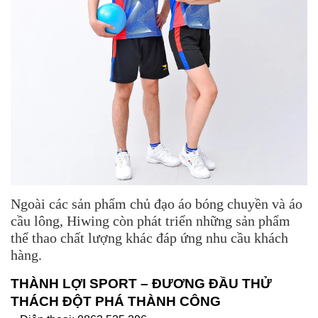
Ngoài các sản phẩm chủ đạo áo bóng chuyền và áo
cầu lông, Hiwing còn phát triển những sản phẩm
thể thao chất lượng khác đáp ứng nhu cầu khách
hàng.
THÀNH LỢI SPORT – ĐƯƠNG ĐẦU THỬ
THÁCH ĐỘT PHÁ THÀNH CÔNG