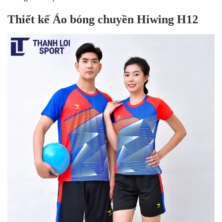
Thiết kế Áo bóng chuyền Hiwing H12