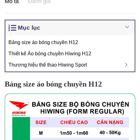
Mô tả
Đánh giá
Mục lục
Bảng size áo bóng chuyền H12
Thiết kế Áo bóng chuyền Hiwing H12
Thương hiệu thể thao Hiwing Sport
Bảng size áo bóng chuyền H12