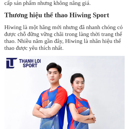
cấp sản phẩm nhưng không nâng giá.
Thương hiệu thể thao
Hiwing Sport
Hiwing là một hãng mới nhưng đã nhanh chóng có
được chỗ đững vững chãi trong làng thời trang thể
thao. Nhiều năm gần đây, Hiwing là nhãn hiệu thể
thao được yêu thích nhất.