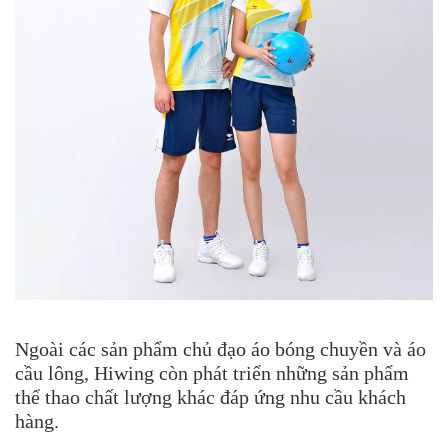
Ngoài các sản phẩm chủ đạo áo bóng chuyền và áo
cầu lông, Hiwing còn phát triển những sản phẩm
thể thao chất lượng khác đáp ứng nhu cầu khách
hàng.