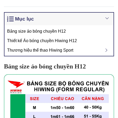
Mục lục
Bảng size áo bóng chuyền H12
Thiết kế Áo bóng chuyền Hiwing H12
Thương hiệu thể thao Hiwing Sport
Bảng size áo bóng chuyền H12