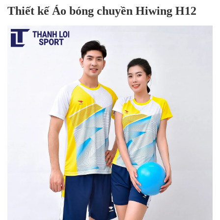
Thiết kế Áo bóng chuyền Hiwing H12