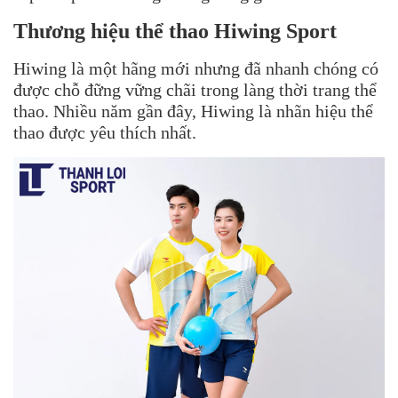
Thương hiệu thể thao
Hiwing Sport
Hiwing là một hãng mới nhưng đã nhanh chóng có
được chỗ đững vững chãi trong làng thời trang thể
thao. Nhiều năm gần đây, Hiwing là nhãn hiệu thể
thao được yêu thích nhất.