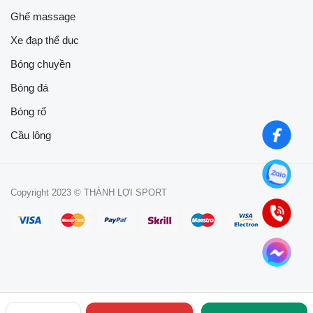
Ghế massage
Xe đạp thể dục
Bóng chuyền
Bóng đá
Bóng rổ
Cầu lông
Copyright 2023 © THÀNH LỢI SPORT