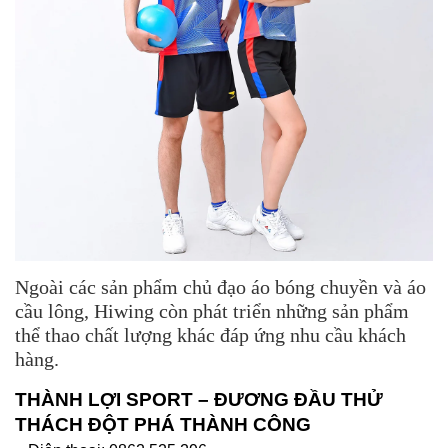
Ngoài các sản phẩm chủ đạo áo bóng chuyền và áo
cầu lông, Hiwing còn phát triển những sản phẩm
thể thao chất lượng khác đáp ứng nhu cầu khách
hàng.
THÀNH LỢI SPORT – ĐƯƠNG ĐẦU THỬ
THÁCH ĐỘT PHÁ THÀNH CÔNG