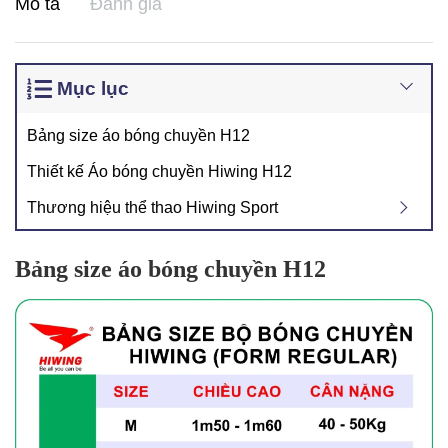
Mô tả
Đánh giá
Mục lục
Bảng size áo bóng chuyền H12
Thiết kế Áo bóng chuyền Hiwing H12
Thương hiệu thể thao Hiwing Sport
Bảng size áo bóng chuyền H12