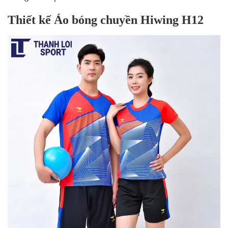
Thiết kế Áo bóng chuyền Hiwing H12