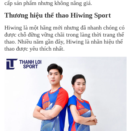
cấp sản phẩm nhưng không nâng giá.
Thương hiệu thể thao
Hiwing Sport
Hiwing là một hãng mới nhưng đã nhanh chóng có
được chỗ đững vững chãi trong làng thời trang thể
thao. Nhiều năm gần đây, Hiwing là nhãn hiệu thể
thao được yêu thích nhất.