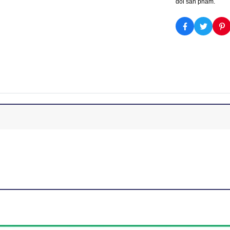
dõi sản phẩm.