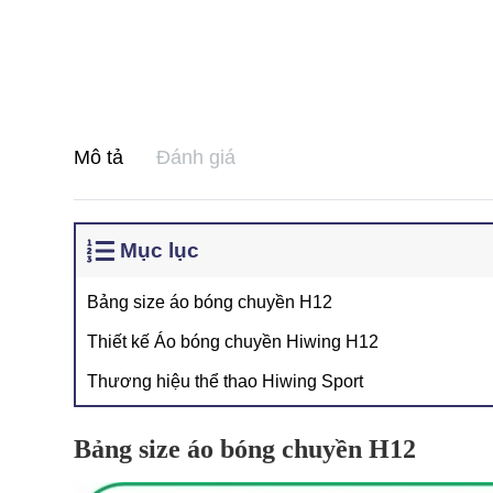
Mô tả
Đánh giá
Mục lục
Bảng size áo bóng chuyền H12
Thiết kế Áo bóng chuyền Hiwing H12
Thương hiệu thể thao Hiwing Sport
Bảng size áo bóng chuyền H12