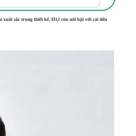
uất sắc trong thiết kế, H12 còn nổi bật với cải tiến