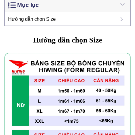
Mục lục
Hướng dẫn chọn Size
Hướng dẫn chọn Size