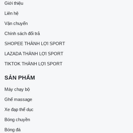
Giới thiệu
Liên hệ
Vận chuyển
Chính sách đổi trả
SHOPEE THÀNH LỢI SPORT
LAZADA THÀNH LỢI SPORT
TIKTOK THÀNH LỢI SPORT
SẢN PHẨM
Máy chạy bộ
Ghế massage
Xe đạp thể dục
Bóng chuyền
Bóng đá