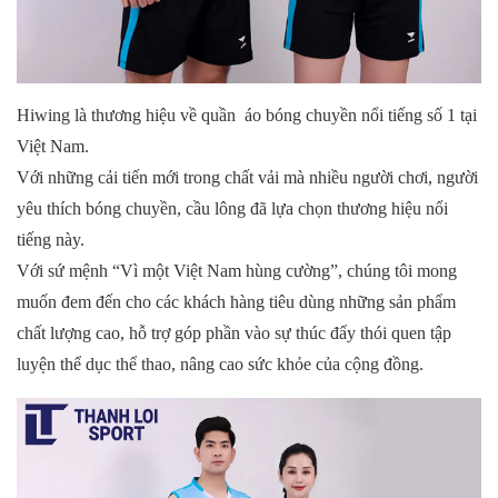
Hiwing là thương hiệu về quần
áo bóng chuyền
nổi tiếng số 1 tại
Việt Nam.
Với những cải tiến mới trong chất vải mà nhiều người chơi, người
yêu thích bóng chuyền, cầu lông đã lựa chọn thương hiệu nổi
tiếng này.
Với sứ mệnh “Vì một Việt Nam hùng cường”, chúng tôi mong
muốn đem đến cho các khách hàng tiêu dùng những sản phẩm
chất lượng cao, hỗ trợ góp phần vào sự thúc đẩy thói quen tập
luyện thể dục thể thao, nâng cao sức khỏe của cộng đồng.