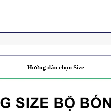
Hướng dẫn chọn Size