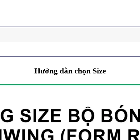
Hướng dẫn chọn Size