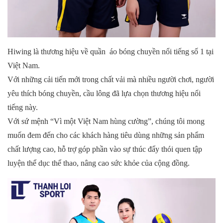
Hiwing là thương hiệu về quần
áo bóng chuyền
nổi tiếng số 1 tại
Việt Nam.
Với những cải tiến mới trong chất vải mà nhiều người chơi, người
yêu thích bóng chuyền, cầu lông đã lựa chọn thương hiệu nổi
tiếng này.
Với sứ mệnh “Vì một Việt Nam hùng cường”, chúng tôi mong
muốn đem đến cho các khách hàng tiêu dùng những sản phẩm
chất lượng cao, hỗ trợ góp phần vào sự thúc đẩy thói quen tập
luyện thể dục thể thao, nâng cao sức khỏe của cộng đồng.