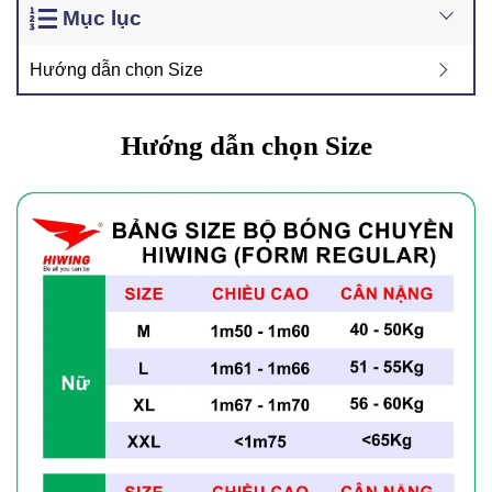
Mục lục
Hướng dẫn chọn Size
Hướng dẫn chọn Size