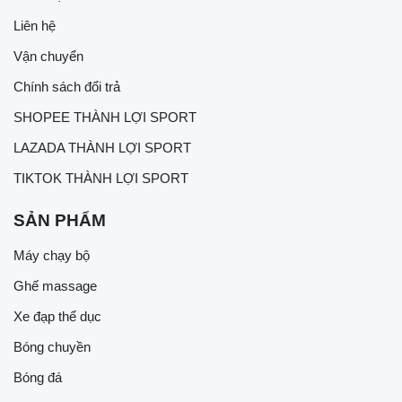
Liên hệ
Vận chuyển
Chính sách đổi trả
SHOPEE THÀNH LỢI SPORT
LAZADA THÀNH LỢI SPORT
TIKTOK THÀNH LỢI SPORT
SẢN PHẨM
Máy chạy bộ
Ghế massage
Xe đạp thể dục
Bóng chuyền
Bóng đá